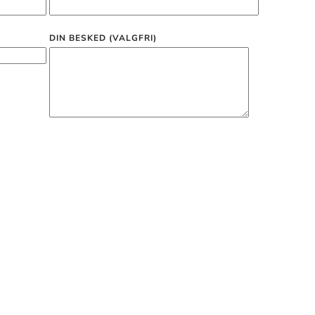
DIN BESKED (VALGFRI)