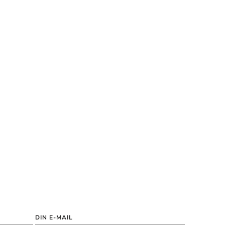
DIN E-MAIL