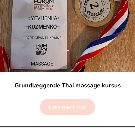
Grundlæggende Thai massage kursus
Læs mere her